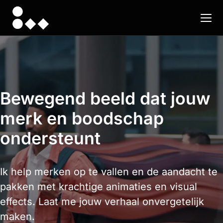
Bewegend beeld dat jouw
merk en boodschap
ondersteunt
Ik help merken op te vallen en de aandacht te 
pakken met krachtige animaties en visual 
effects. Laat me jouw verhaal onvergetelijk 
maken.