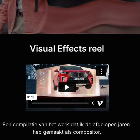
Visual Effects reel
Een compilatie van het werk dat ik de afgelopen jaren 
heb gemaakt als compositor.